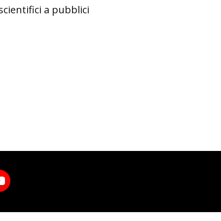
ientifici a pubblici