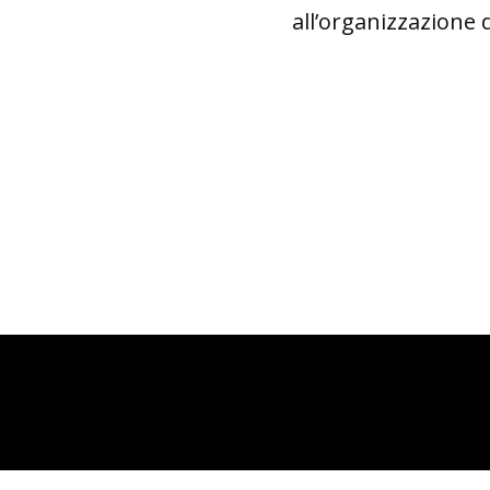
all’organizzazione 